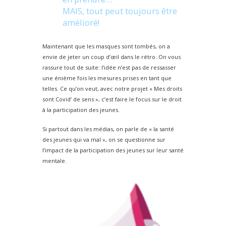
MAIS, tout peut toujours être
amélioré!
Maintenant que les masques sont tombés, on a
envie de jeter un coup d’œil dans le rétro. On vous
rassure tout de suite: l’idée n’est pas de ressasser
une énième fois les mesures prises en tant que
telles. Ce qu’on veut, avec notre projet « Mes droits
sont Covid’ de sens », c’est faire le focus sur le droit
à la participation des jeunes.
Si partout dans les médias, on parle de « la santé
des jeunes qui va mal », on se questionne sur
l’impact de la participation des jeunes sur leur santé
mentale.