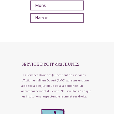
Mons
Namur
SERVICE DROIT des JEUNES
Les Services Droit des Jeunes sont des services
d'Action en Milieu Ouvert (AMO) qui assurent une
aide sociale et juridique et, à la demande, un
accompagnement du jeune. Nous veillons à ce que
les institutions respectent le jeune et ses droits.