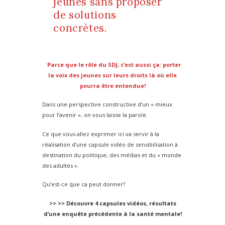
jeunes sans proposer
de solutions
concrètes.
¨
Parce que le rôle du SDJ, c’est aussi ça: porter
la voix des jeunes sur leurs droits là où elle
pourra être entendue!
Dans une perspective constructive d’un « mieux
pour l’avenir », on vous laisse la parole.
Ce que vous allez exprimer ici va servir à la
réalisation d’une capsule vidéo de sensibilisation à
destination du politique, des médias et du « monde
des adultes ».
Qu’est-ce que ca peut donner?
>> >> Découvre 4 capsules vidéos, résultats
d’une enquête précédente à la santé mentale!