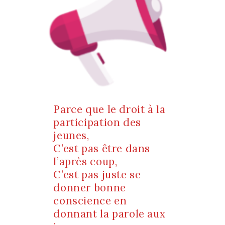
Parce que le droit à la
participation des
jeunes,
C’est pas être dans
l’après coup,
C’est pas juste se
donner bonne
conscience en
donnant la parole aux