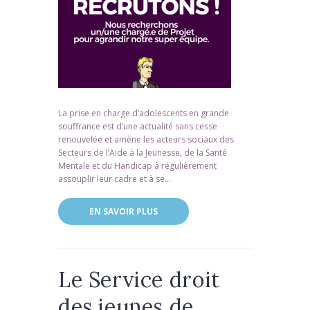
La prise en charge d’adolescents en grande
souffrance est d’une actualité sans cesse
renouvelée et amène les acteurs sociaux des
Secteurs de l’Aide à la Jeunesse, de la Santé
Mentale et du Handicap à régulièrement
assouplir leur cadre et à se...
EN SAVOIR PLUS
Le Service droit
des jeunes de