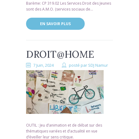
Barème: CP 319.02 Les Services Droit des Jeunes
sont des A.M.O. (services sociaux de...
EN SAVOIR PLUS
DROIT@HOME
7 Juin, 2024
posté par
SDJ Namur
OUTIL : Jeu d’animation et de débat sur des
thématiques variées et d’actualité en vue
d’éveiller leur sens critique.