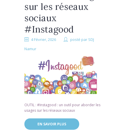
sur les réseaux
sociaux
#Instagood
4 Février, 2026
posté par
SDJ
Namur
OUTIL : #Instagood : un outil pour aborder les
usages sur les réseaux sociaux
EN SAVOIR PLUS