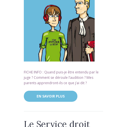
FICHE INFO : Quand puis-je être entendu par le
juge ? Comment se déroule l’audition ? Mes
parents apprendront-ils ce que j’ai dit ?
EN SAVOIR PLUS
Le Service droit