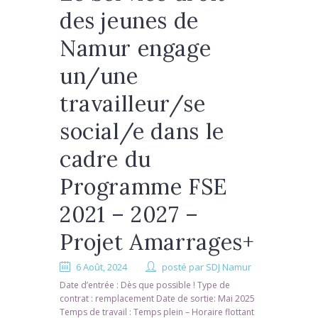
des jeunes de
Namur engage
un/une
travailleur/se
social/e dans le
cadre du
Programme FSE
2021 – 2027 –
Projet Amarrages+
6 Août, 2024
posté par
SDJ Namur
Date d’entrée : Dès que possible ! Type de
contrat : remplacement Date de sortie: Mai 2025
Temps de travail : Temps plein – Horaire flottant