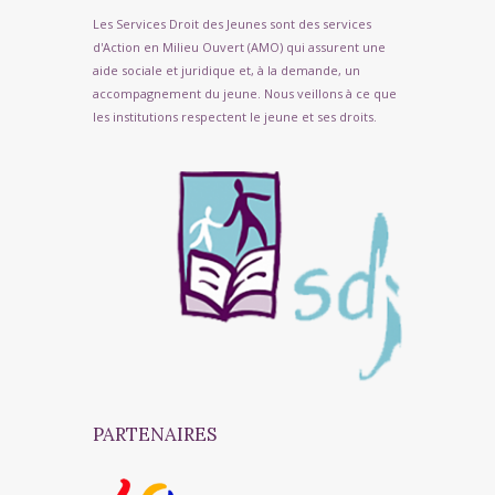
Les Services Droit des Jeunes sont des services
d'Action en Milieu Ouvert (AMO) qui assurent une
aide sociale et juridique et, à la demande, un
accompagnement du jeune. Nous veillons à ce que
les institutions respectent le jeune et ses droits.
PARTENAIRES