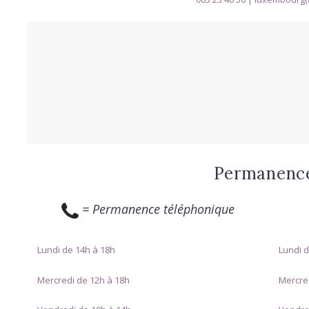
Permanenc
= Permanence téléphonique
Lundi de 14h à 18h
Lundi d
Mercredi de 12h à 18h
Mercre