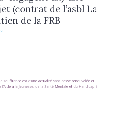
et (contrat de l’asbl La
tien de la FRB
mur
e souffrance est d’une actualité sans cesse renouvelée et
 l’Aide à la Jeunesse, de la Santé Mentale et du Handicap à
.