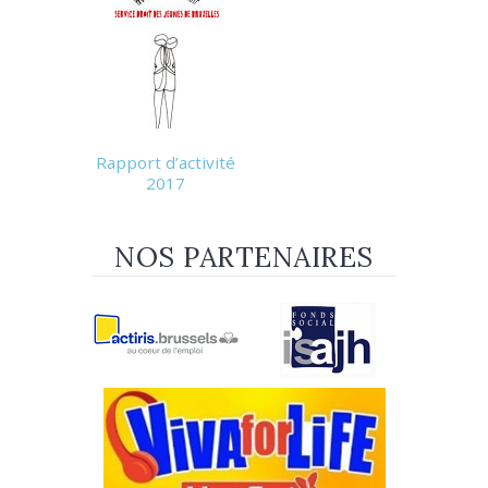
Rapport d’activité
2017
NOS PARTENAIRES