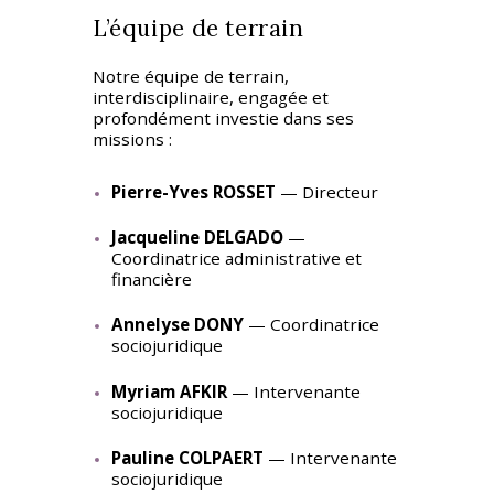
L’équipe de terrain
Notre équipe de terrain,
interdisciplinaire, engagée et
profondément investie dans ses
missions :
Pierre-Yves ROSSET
— Directeur
Jacqueline DELGADO
—
Coordinatrice administrative et
financière
Annelyse DONY
— Coordinatrice
sociojuridique
Myriam AFKIR
— Intervenante
sociojuridique
Pauline COLPAERT
— Intervenante
sociojuridique