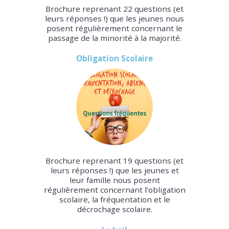
Brochure reprenant 22 questions (et
leurs réponses !) que les jeunes nous
posent régulièrement concernant le
passage de la minorité à la majorité.
Obligation Scolaire
Brochure reprenant 19 questions (et
leurs réponses !) que les jeunes et
leur famille nous posent
régulièrement concernant l’obligation
scolaire, la fréquentation et le
décrochage scolaire.