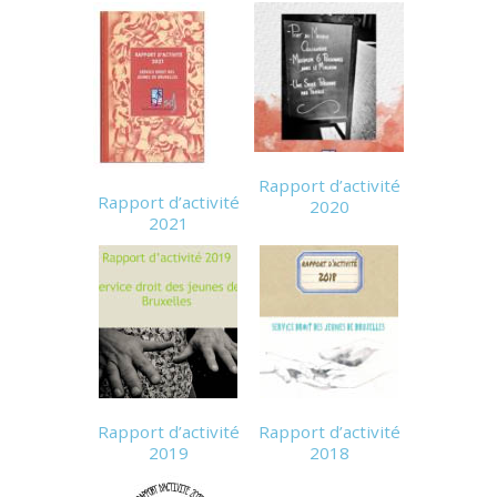
Rapport d’activité
Rapport d’activité
2020
2021
Rapport d’activité
Rapport d’activité
2019
2018