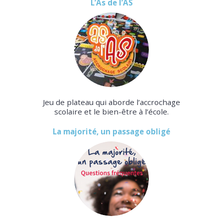
L’As de l’AS
Jeu de plateau qui aborde l’accrochage
scolaire et le bien-être à l’école.
La majorité, un passage obligé