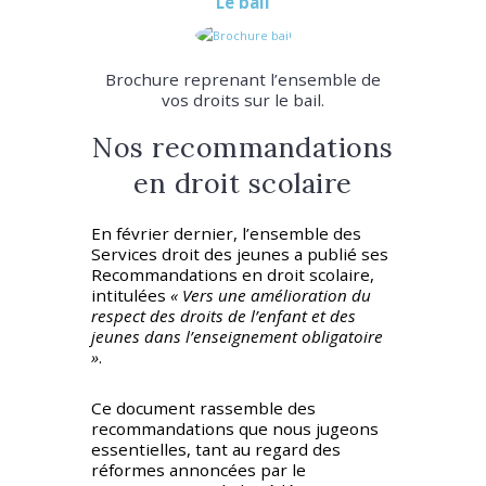
Le bail
Brochure reprenant l’ensemble de
vos droits sur le bail.
Nos recommandations
en droit scolaire
En février dernier, l’ensemble des
Services droit des jeunes a publié ses
Recommandations en droit scolaire,
intitulées
« Vers une amélioration du
respect des droits de l’enfant et des
jeunes dans l’enseignement obligatoire
»
.
Ce document rassemble des
recommandations que nous jugeons
essentielles, tant au regard des
réformes annoncées par le