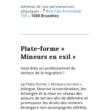
Adresse de nos permanences
physiques –
Rue Van Artevelde,
155
– 1000 Bruxelles
Plate-forme «
Mineurs en exil »
Vous êtes un professionnel du
secteur de la migration ?
La
Plate-forme « Mineurs en exil »
,
bilingue, favorise la coordination, les
échanges et la mise en réseau des
acteurs de terrain afin de défendre et
promouvoir les droits des mineurs
étrangers non accompagnés (MENA).