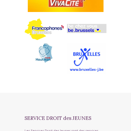
SERVICE DROIT des JEUNES
Les Services Droit des Jeunes sont des services