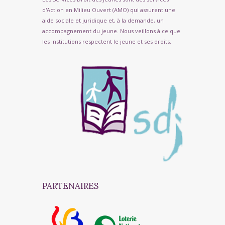
d'Action en Milieu Ouvert (AMO) qui assurent une
aide sociale et juridique et, à la demande, un
accompagnement du jeune. Nous veillons à ce que
les institutions respectent le jeune et ses droits.
PARTENAIRES