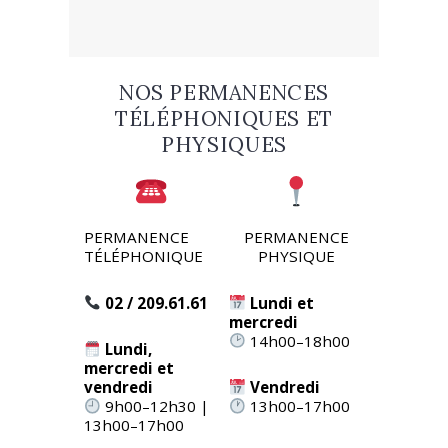
NOS PERMANENCES
TÉLÉPHONIQUES ET
PHYSIQUES
PERMANENCE
PERMANENCE
TÉLÉPHONIQUE
PHYSIQUE
02 / 209.61.61
Lundi et
mercredi
14h00–18h00
Lundi,
mercredi et
vendredi
Vendredi
9h00–12h30 |
13h00–17h00
13h00–17h00