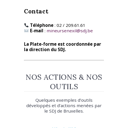
Contact
Téléphone
: 02 / 209.61.61
E-mail
:
mineursenexil@sdj.be
La Plate-forme est coordonnée par
la direction du SDJ.
NOS ACTIONS & NOS
OUTILS
Quelques exemples d’outils
développés et d’actions menées par
le SDJ de Bruxelles.