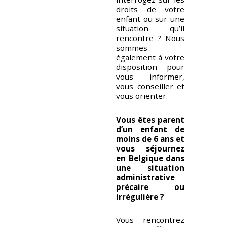
droits de votre
enfant ou sur une
situation qu’il
rencontre ? Nous
sommes
également à votre
disposition pour
vous informer,
vous conseiller et
vous orienter.
Vous êtes parent
d’un enfant de
moins de 6 ans et
vous séjournez
en Belgique dans
une situation
administrative
précaire ou
irrégulière ?
Vous rencontrez