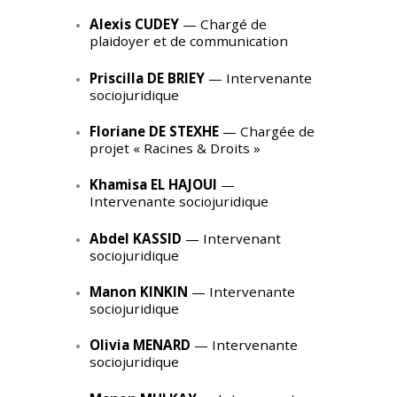
Alexis CUDEY
— Chargé de
plaidoyer et de communication
Priscilla DE BRIEY
— Intervenante
sociojuridique
Floriane DE STEXHE
— Chargée de
projet « Racines & Droits »
Khamisa EL HAJOUI
—
Intervenante sociojuridique
Abdel KASSID
— Intervenant
sociojuridique
Manon KINKIN
— Intervenante
sociojuridique
Olivia MENARD
— Intervenante
sociojuridique