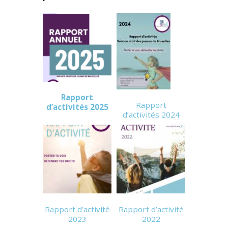
Rapport
Rapport
d’activités 2025
d’activités 2024
Rapport d’activité
Rapport d’activité
2023
2022