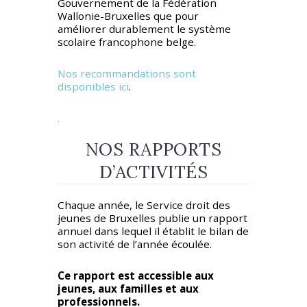
Gouvernement de la Fédération
Wallonie-Bruxelles que pour
améliorer durablement le système
scolaire francophone belge.
Nos recommandations sont
disponibles ici
.
.
NOS RAPPORTS
D’ACTIVITÉS
Chaque année, le Service droit des
jeunes de Bruxelles publie un rapport
annuel dans lequel il établit le bilan de
son activité de l’année écoulée.
Ce rapport est accessible aux
jeunes, aux familles et aux
professionnels.