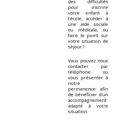
des difficultés
pour inscrire
votre enfant à
l’école, accéder à
une aide sociale
ou médicale, ou
faire le point sur
votre situation de
séjour ?
Vous pouvez nous
contacter par
téléphone ou
vous présenter à
notre
permanence afin
de bénéficier d’un
accompagnement
adapté à votre
situation.