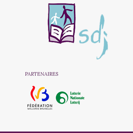
PARTENAIRES