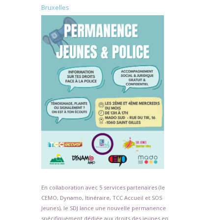
Bruxelles
En collaboration avec 5 services partenaires (le
CEMO, Dynamo, Itinéraire, TCC Accueil et SOS
Jeunes), le SDJ lance une nouvelle permanence
spécifiquement dédiée aux droits des jeunes en