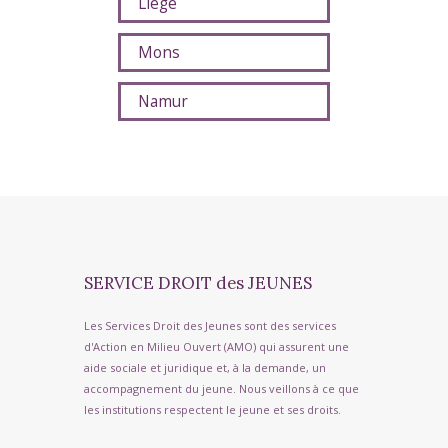
Liège
Mons
Namur
SERVICE DROIT des JEUNES
Les Services Droit des Jeunes sont des services
d'Action en Milieu Ouvert (AMO) qui assurent une
aide sociale et juridique et, à la demande, un
accompagnement du jeune. Nous veillons à ce que
les institutions respectent le jeune et ses droits.