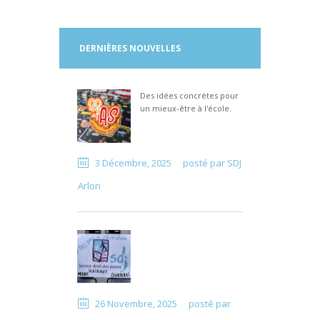
DERNIÈRES NOUVELLES
Des idées concrètes pour
un mieux-être à l'école.
3 Décembre, 2025
posté par
SDJ
Arlon
26 Novembre, 2025
posté par