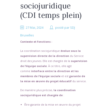
sociojuridique
(CDI temps plein)
27 Mai, 2024
posté par
SDJ
Bruxelles
Contexte et fonctions :
La coordination sociojuridique
évolue sous la
supervision directe de la direction
du Service
droit des jeunes. Elle est chargée de la
supervision
de l’équipe sociale
. À ce titre, elle agit
comme
interface entre la direction et les
membres de l’équipe sociale
et est
garante de
la mise en œuvre du projet éducatif
du service.
De manière plus précise,
la coordination
sociojuridique est chargée de
:
Être garante de la mise en œuvre du projet