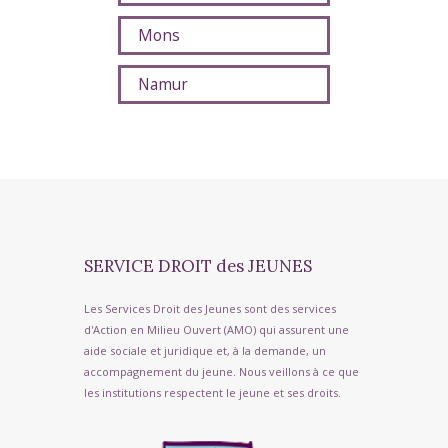
Mons
Namur
SERVICE DROIT des JEUNES
Les Services Droit des Jeunes sont des services
d'Action en Milieu Ouvert (AMO) qui assurent une
aide sociale et juridique et, à la demande, un
accompagnement du jeune. Nous veillons à ce que
les institutions respectent le jeune et ses droits.