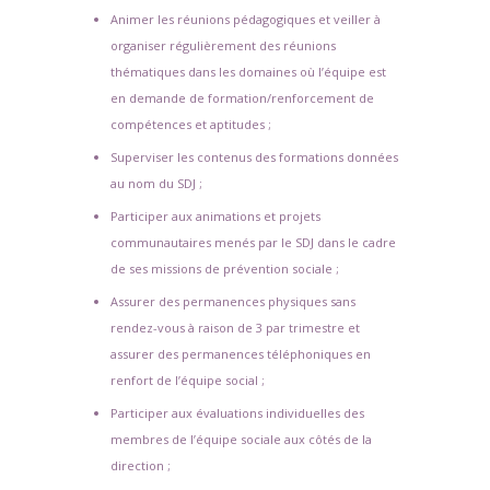
Animer les réunions pédagogiques et veiller à
organiser régulièrement des réunions
thématiques dans les domaines où l’équipe est
en demande de formation/renforcement de
compétences et aptitudes ;
Superviser les contenus des formations données
au nom du SDJ ;
Participer aux animations et projets
communautaires menés par le SDJ dans le cadre
de ses missions de prévention sociale ;
Assurer des permanences physiques sans
rendez-vous à raison de 3 par trimestre et
assurer des permanences téléphoniques en
renfort de l’équipe social ;
Participer aux évaluations individuelles des
membres de l’équipe sociale aux côtés de la
direction ;