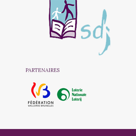
PARTENAIRES