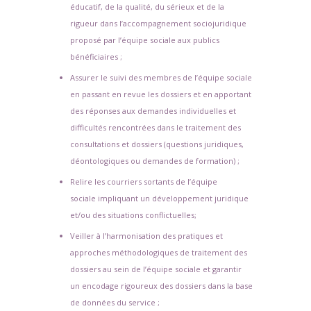
éducatif, de la qualité, du sérieux et de la
rigueur dans l’accompagnement sociojuridique
proposé par l’équipe sociale aux publics
bénéficiaires ;
Assurer le suivi des membres de l’équipe sociale
en passant en revue les dossiers et en apportant
des réponses aux demandes individuelles et
difficultés rencontrées dans le traitement des
consultations et dossiers (questions juridiques,
déontologiques ou demandes de formation) ;
Relire les courriers sortants de l’équipe
sociale impliquant un développement juridique
et/ou des situations conflictuelles;
Veiller à l’harmonisation des pratiques et
approches méthodologiques de traitement des
dossiers au sein de l’équipe sociale et garantir
un encodage rigoureux des dossiers dans la base
de données du service ;