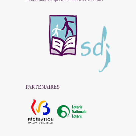
PARTENAIRES