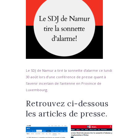
Le SDJ de Namur a tiré la sonnette d’alarme ce lundi
30 août lors d’une conférence de presse quant à
l’avenir incertain de l’antenne en Province de
Luxembourg.
Retrouvez ci-dessous
les articles de presse.