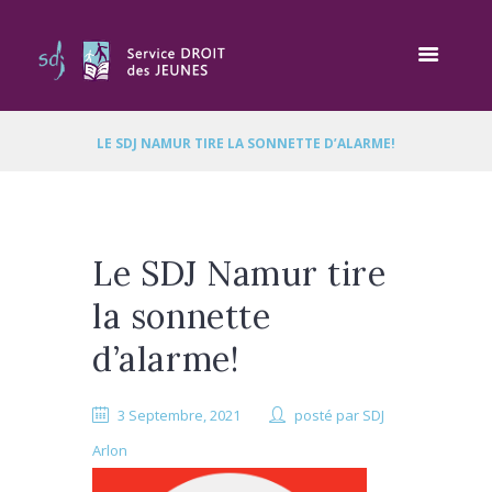
LE SDJ NAMUR TIRE LA SONNETTE D’ALARME!
Le SDJ Namur tire
la sonnette
d’alarme!
3 Septembre, 2021
posté par
SDJ
Arlon