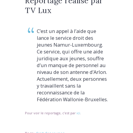
Reportage réalisé par
TV Lux
C’est un appel à l’aide que
lance le service droit des
jeunes Namur-Luxembourg.
Ce service, qui offre une aide
juridique aux jeunes, souffre
d’un manque de personnel au
niveau de son antenne d’Arlon.
Actuellement, deux personnes
y travaillent sans la
reconnaissance de la
Fédération Wallonie-Bruxelles.
Pour voir le reportage, c’est par
ici
.