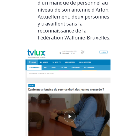
d’un manque de personnel au
niveau de son antenne d’Arlon.
Actuellement, deux personnes
y travaillent sans la
reconnaissance de la
Fédération Wallonie-Bruxelles.