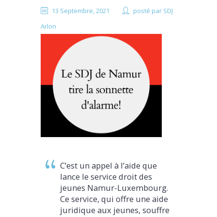
13 Septembre, 2021
posté par
SDJ
Arlon
C’est un appel à l’aide que
lance le service droit des
jeunes Namur-Luxembourg.
Ce service, qui offre une aide
juridique aux jeunes, souffre