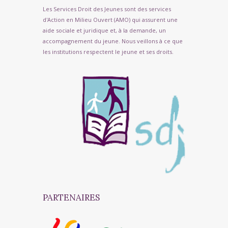
Les Services Droit des Jeunes sont des services
d'Action en Milieu Ouvert (AMO) qui assurent une
aide sociale et juridique et, à la demande, un
accompagnement du jeune. Nous veillons à ce que
les institutions respectent le jeune et ses droits.
PARTENAIRES