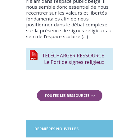
l’Islam dans l’espace public belge. Il
nous semble donc essentiel de nous
recentrer sur les valeurs et libertés
fondamentales afin de nous
positionner dans le débat complexe
sur la présence de signes religieux au
sein de l’espace scolaire (…)
TÉLÉCHARGER RESSOURCE :
Le Port de signes religieux
TOUTES LES RESSOURCES >>
DERNIÈRES NOUVELLES