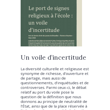
Un voile d’incertitude
La diversité culturelle et religieuse est
synonyme de richesse, d’ouverture et
de partage, mais aussi de
questionnements, d’inquiétudes et de
controverses. Parmi ceux-ci, le débat
relatif au port du voile pose la
question de la définition que nous
donnons au principe de neutralité de
l’État, ainsi que de la place réservée à