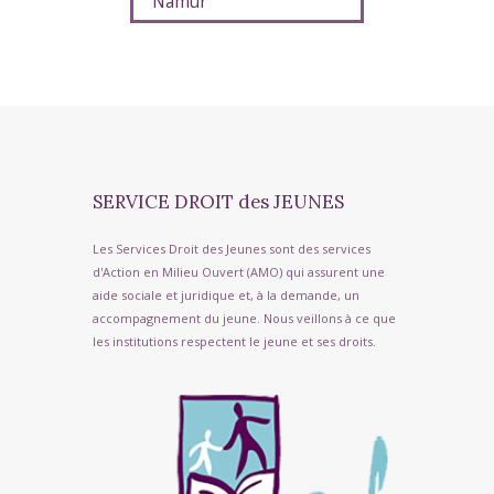
Namur
SERVICE DROIT des JEUNES
Les Services Droit des Jeunes sont des services
d'Action en Milieu Ouvert (AMO) qui assurent une
aide sociale et juridique et, à la demande, un
accompagnement du jeune. Nous veillons à ce que
les institutions respectent le jeune et ses droits.