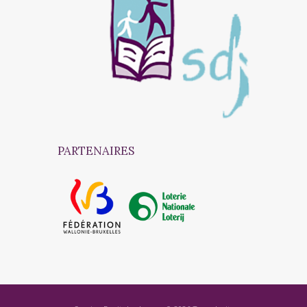
PARTENAIRES