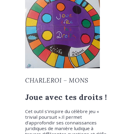
CHARLEROI – MONS
Joue avec tes droits !
Cet outil s’inspire du célèbre jeu «
trivial poursuit ».Il permet
d’approfondir ses connaissances
juridiques de manière ludique à
travers différentes questions et défis.