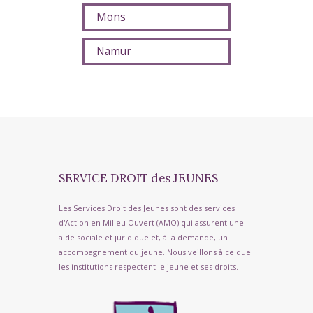
Mons
Namur
SERVICE DROIT des JEUNES
Les Services Droit des Jeunes sont des services
d'Action en Milieu Ouvert (AMO) qui assurent une
aide sociale et juridique et, à la demande, un
accompagnement du jeune. Nous veillons à ce que
les institutions respectent le jeune et ses droits.