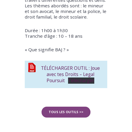
Les thèmes abordés sont : le mineur
et son avocat, le mineur et la police, le
droit familial, le droit scolaire.
Durée : 1h00 à 1h30
Tranche d’âge : 10 – 18 ans
« Que signifie BAJ ? »
TÉLÉCHARGER OUTIL : Joue
avec tes Droits – Legal
Poursuit
Télécharger
TOUS LES OUTILS >>