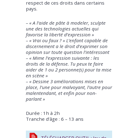
respect de ces droits dans certains
pays.
– « A l’aide de pâte à modeler, sculpte
une des technologies actuelles qui
favorise la liberté d’expression »
– « Vrai ou faux ? » L’enfant capable de
discernement a le droit d’exprimer son
opinion sur toute question l’intéressant
– « Mime l’expression suivante : les
droits de la défense. Tu peux te faire
aider de 1 ou 2 personne(s) pour ta mise
en scène »
– « Dessine 3 améliorations mises en
place, l’une pour malvoyant, l’autre pour
malentendant, et enfin pour non-
parlant »
Durée : 1h à 2h
Tranche d’âge : 6 – 13 ans