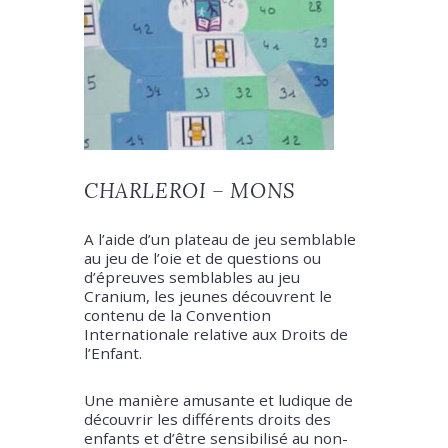
CHARLEROI – MONS
A l’aide d’un plateau de jeu semblable
au jeu de l’oie et de questions ou
d’épreuves semblables au jeu
Cranium, les jeunes découvrent le
contenu de la Convention
Internationale relative aux Droits de
l’Enfant.
Une manière amusante et ludique de
découvrir les différents droits des
enfants et d’être sensibilisé au non-