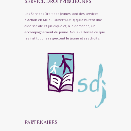
SERVICE DROIT des JEUNES
Les Services Droit des Jeunes sont des services
d'Action en Milieu Ouvert (AMO) qui assurent une
aide sociale et juridique et, à la demande, un
accompagnement du jeune. Nous veillons à ce que
les institutions respectent le jeune et ses droits.
PARTENAIRES