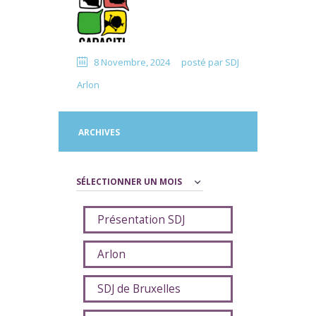
8 Novembre, 2024
posté par
SDJ
Arlon
ARCHIVES
Archives
Présentation SDJ
Arlon
SDJ de Bruxelles