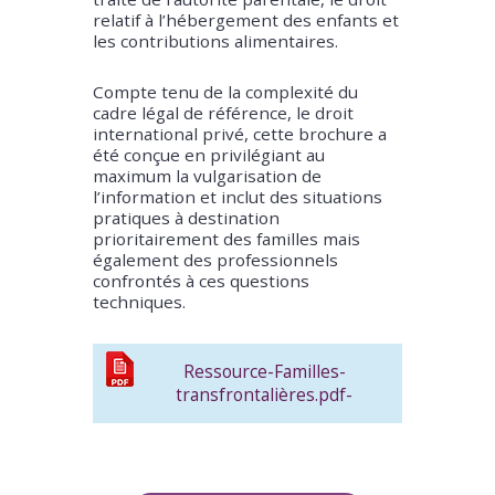
relatif à l’hébergement des enfants et
les contributions alimentaires.
Compte tenu de la complexité du
cadre légal de référence, le droit
international privé, cette brochure a
été conçue en privilégiant au
maximum la vulgarisation de
l’information et inclut des situations
pratiques à destination
prioritairement des familles mais
également des professionnels
confrontés à ces questions
techniques.
Ressource-Familles-
transfrontalières.pdf-