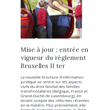
Mise à jour ; entrée en
vigueur du règlement
Bruxelles II ter
La nouvelle brochure d’information
juridique se centre sur les aspects
civils du droit familial des familles
transfrontalières (Belgique, France et
Grand-Duché de Luxembourg), en
tenant compte des réformes récentes
en la matière. Plus précisément, elle
traite de l’autorité parentale, le droit