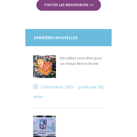
TOUTES LES RESSOURCES >>
DERNIÈRES NOUVELLES
Des idées concrètes pour
un mieux-être à l'école.
3 Décembre, 2025
posté par
SDJ
Arlon