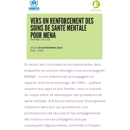
En raison des circonstances exceptionnelles dans
lesquelles les mineurs étrangers non accompagnés
(MENA) – ou les enfants non accompagnés et
séparés selon la terminologie de l’ONU – quittent
souvent leur pays et leur famille, ceux-ci courent
un risque élevé de développer des problèmes de
santé mentale. À la fois ils font preuve d’une grande
résilience dans leur vie quotidienne. Les
professionnels de l’accueil et l’accompagnement
des mineurs non accompagnés sont par
conséquent régulièrement confrontés à l’impact