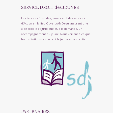
SERVICE DROIT des JEUNES
Les Services Droit des Jeunes sont des services
d'Action en Milieu Ouvert (AMO) qui assurent une
aide sociale et juridique et, à la demande, un
accompagnement du jeune. Nous veillons à ce que
les institutions respectent le jeune et ses droits.
PARTENAIRES