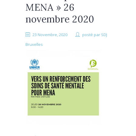
MENA » 26
novembre 2020
23 Novembre, 2020
posté par
SDJ
Bruxelles