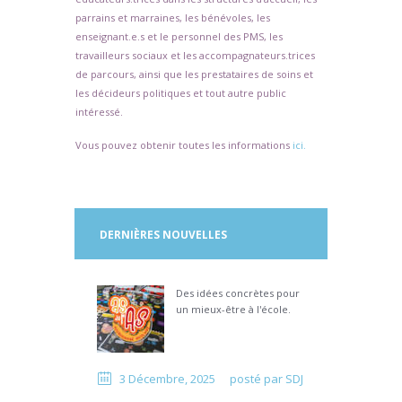
parrains et marraines, les bénévoles, les
enseignant.e.s et le personnel des PMS, les
travailleurs sociaux et les accompagnateurs.trices
de parcours, ainsi que les prestataires de soins et
les décideurs politiques et tout autre public
intéressé.
Vous pouvez obtenir toutes les informations
ici.
DERNIÈRES NOUVELLES
Des idées concrètes pour
un mieux-être à l'école.
3 Décembre, 2025
posté par
SDJ