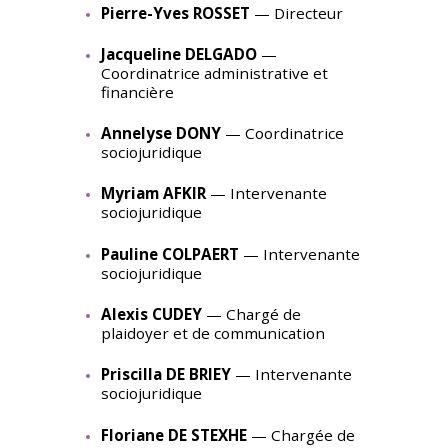
Pierre-Yves ROSSET
— Directeur
Jacqueline DELGADO
—
Coordinatrice administrative et
financière
Annelyse DONY
— Coordinatrice
sociojuridique
Myriam AFKIR
— Intervenante
sociojuridique
Pauline COLPAERT
— Intervenante
sociojuridique
Alexis CUDEY
— Chargé de
plaidoyer et de communication
Priscilla DE BRIEY
— Intervenante
sociojuridique
Floriane DE STEXHE
— Chargée de