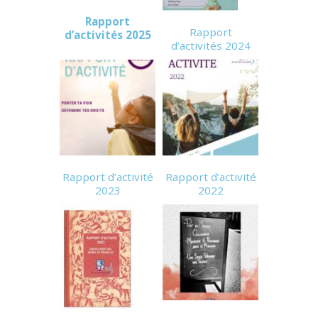
Rapport
Rapport
d’activités 2025
d’activités 2024
Rapport d’activité
Rapport d’activité
2023
2022