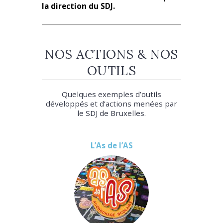
la direction du SDJ.
NOS ACTIONS & NOS
OUTILS
Quelques exemples d’outils
développés et d’actions menées par
le SDJ de Bruxelles.
L’As de l’AS