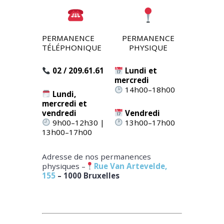
PERMANENCE
PERMANENCE
TÉLÉPHONIQUE
PHYSIQUE
02 / 209.61.61
Lundi et
mercredi
14h00–18h00
Lundi,
mercredi et
vendredi
Vendredi
9h00–12h30 |
13h00–17h00
13h00–17h00
Adresse de nos permanences
physiques –
Rue Van Artevelde,
155
– 1000 Bruxelles