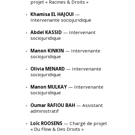
projet « Racines & Droits »
Khamisa EL HAJOUI
—
Intervenante sociojuridique
Abdel KASSID
— Intervenant
sociojuridique
Manon KINKIN
— Intervenante
sociojuridique
Olivia MENARD
— Intervenante
sociojuridique
Manon MULKAY
— Intervenante
sociojuridique
Oumar RAFIOU BAH
— Assistant
administratif
Loïc ROOSENS
— Chargé de projet
« Du Flow & Des Droits »