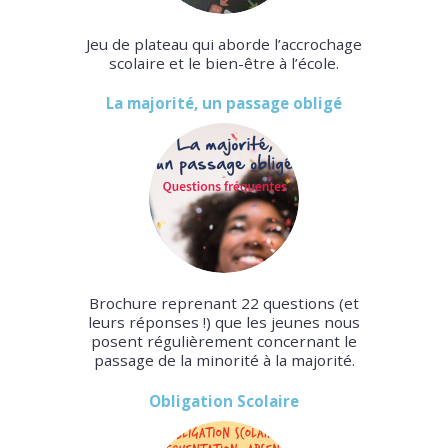
Jeu de plateau qui aborde l’accrochage
scolaire et le bien-être à l’école.
La majorité, un passage obligé
Brochure reprenant 22 questions (et
leurs réponses !) que les jeunes nous
posent régulièrement concernant le
passage de la minorité à la majorité.
Obligation Scolaire