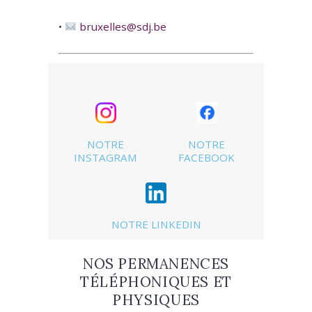
•
bruxelles@sdj.be
NOTRE
NOTRE
INSTAGRAM
FACEBOOK
NOTRE LINKEDIN
NOS PERMANENCES
TÉLÉPHONIQUES ET
PHYSIQUES