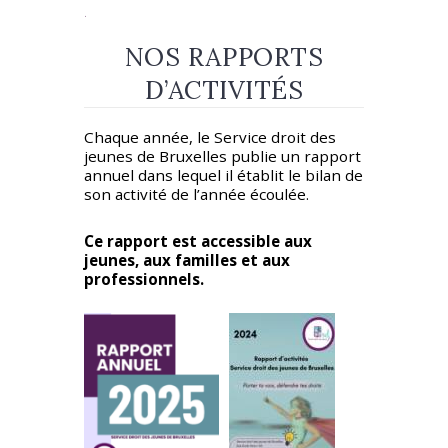
.
NOS RAPPORTS
D’ACTIVITÉS
Chaque année, le Service droit des
jeunes de Bruxelles publie un rapport
annuel dans lequel il établit le bilan de
son activité de l’année écoulée.
Ce rapport est accessible aux
jeunes, aux familles et aux
professionnels.