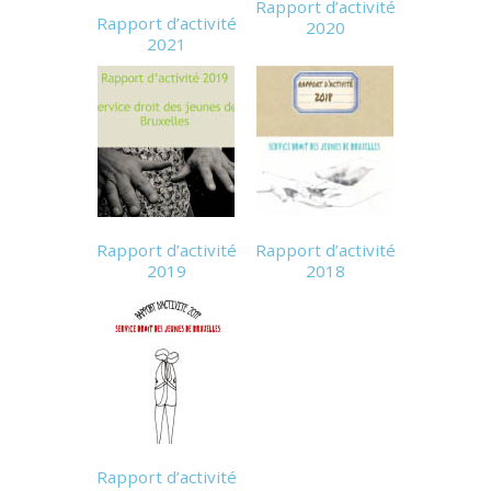
Rapport d’activité
Rapport d’activité
2020
2021
Rapport d’activité
Rapport d’activité
2019
2018
Rapport d’activité