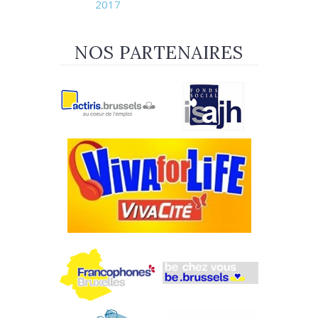
2017
NOS PARTENAIRES