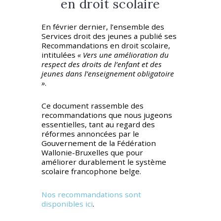
en droit scolaire
En février dernier, l’ensemble des
Services droit des jeunes a publié ses
Recommandations en droit scolaire,
intitulées
« Vers une amélioration du
respect des droits de l’enfant et des
jeunes dans l’enseignement obligatoire
»
.
Ce document rassemble des
recommandations que nous jugeons
essentielles, tant au regard des
réformes annoncées par le
Gouvernement de la Fédération
Wallonie-Bruxelles que pour
améliorer durablement le système
scolaire francophone belge.
Nos recommandations sont
disponibles ici
.