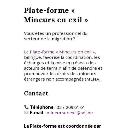
Plate-forme «
Mineurs en exil »
Vous êtes un professionnel du
secteur de la migration ?
La
Plate-forme « Mineurs en exil »
,
bilingue, favorise la coordination, les
échanges et la mise en réseau des
acteurs de terrain afin de défendre et
promouvoir les droits des mineurs
étrangers non accompagnés (MENA).
Contact
Téléphone
: 02 / 209.61.61
E-mail
:
mineursenexil@sdj.be
La Plate-forme est coordonnée par