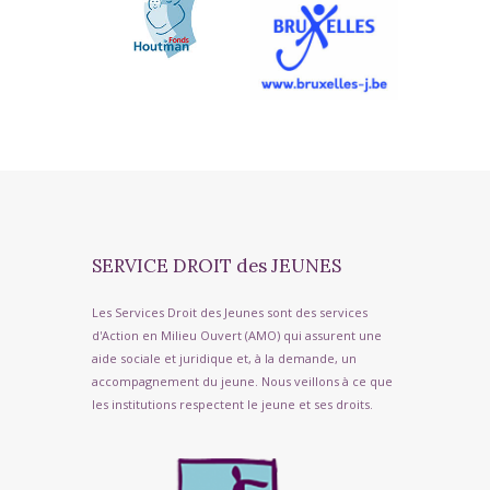
SERVICE DROIT des JEUNES
Les Services Droit des Jeunes sont des services
d'Action en Milieu Ouvert (AMO) qui assurent une
aide sociale et juridique et, à la demande, un
accompagnement du jeune. Nous veillons à ce que
les institutions respectent le jeune et ses droits.