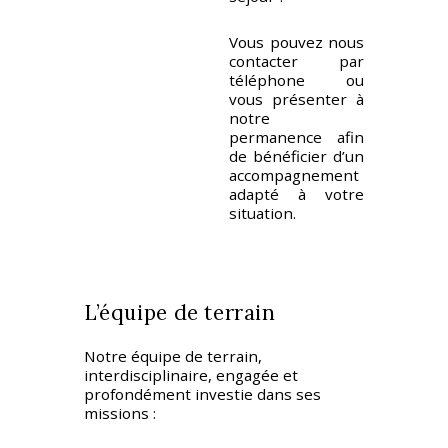
Vous pouvez nous
contacter par
téléphone ou
vous présenter à
notre
permanence afin
de bénéficier d’un
accompagnement
adapté à votre
situation.
L’équipe de terrain
Notre équipe de terrain,
interdisciplinaire, engagée et
profondément investie dans ses
missions :