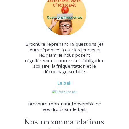
Brochure reprenant 19 questions (et
leurs réponses !) que les jeunes et
leur famille nous posent
régulièrement concernant l’obligation
scolaire, la fréquentation et le
décrochage scolaire.
Le bail
Brochure reprenant l’ensemble de
vos droits sur le bail.
Nos recommandations