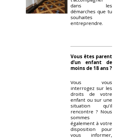
dans les
démarches que tu
souhaites
entreprendre.
Vous êtes parent
d’un enfant de
moins de 18 ans ?
Vous vous
interrogez sur les
droits de votre
enfant ou sur une
situation qu’il
rencontre ? Nous
sommes
également à votre
disposition pour
vous informer,