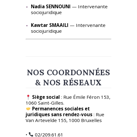
Nadia SENNOUNI
— Intervenante
sociojuridique
Kawtar SMAAILI
— Intervenante
sociojuridique
NOS COORDONNÉES
& NOS RÉSEAUX
Siège social
: Rue Émile Féron 153,
1060 Saint-Gilles.
Permanences sociales et
juridiques sans rendez-vous
: Rue
Van Artevelde 155, 1000 Bruxelles
•
02/209.61.61