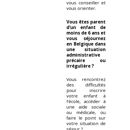
vous conseiller et
vous orienter.
Vous êtes parent
d’un enfant de
moins de 6 ans et
vous séjournez
en Belgique dans
une situation
administrative
précaire ou
irrégulière ?
Vous rencontrez
des difficultés
pour inscrire
votre enfant à
l’école, accéder à
une aide sociale
ou médicale, ou
faire le point sur
votre situation de
séjour ?