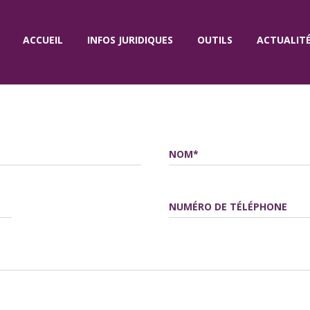
ACCUEIL
INFOS JURIDIQUES
OUTILS
ACTUALIT