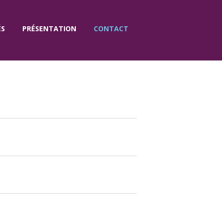
ÉS
PRÉSENTATION
CONTACT