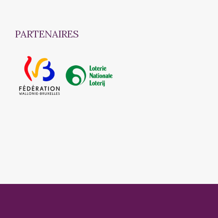
PARTENAIRES