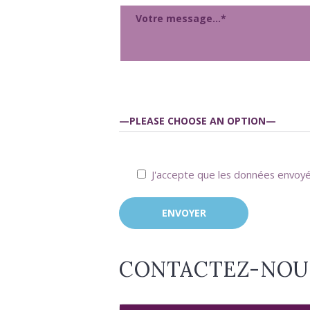
J'accepte que les données envoyée
CONTACTEZ-NOU