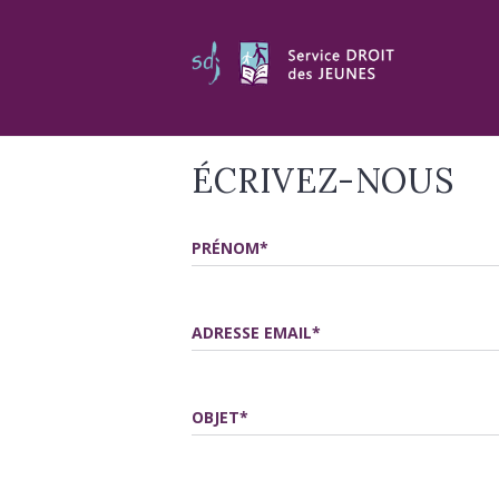
ÉCRIVEZ-NOUS