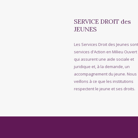
SERVICE DROIT des
JEUNES
Les Services Droit des Jeunes son
services d'Action en Milieu Ouvert
qui assurent une aide sociale et
juridique et, à la demande, un
accompagnement du jeune. Nous
veillons à ce que les institutions
respectent le jeune et ses droits.