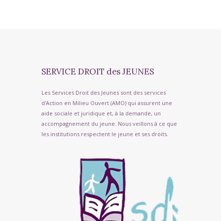
SERVICE DROIT des JEUNES
Les Services Droit des Jeunes sont des services
d'Action en Milieu Ouvert (AMO) qui assurent une
aide sociale et juridique et, à la demande, un
accompagnement du jeune. Nous veillons à ce que
les institutions respectent le jeune et ses droits.