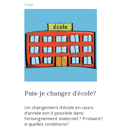
Liège
Puis-je changer d’école?
Un changement d’école en cours
d’année est-il possible dans
l’enseignement maternel ? Primaire?
A quelles conditions?