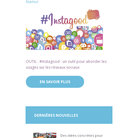
Namur
OUTIL : #Instagood : un outil pour aborder les
usages sur les réseaux sociaux
EN SAVOIR PLUS
DERNIÈRES NOUVELLES
Des idées concrètes pour