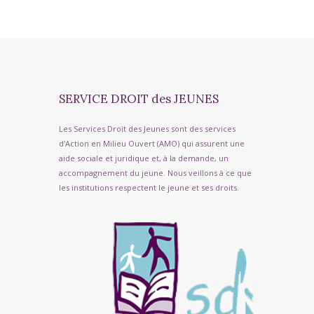
SERVICE DROIT des JEUNES
Les Services Droit des Jeunes sont des services
d'Action en Milieu Ouvert (AMO) qui assurent une
aide sociale et juridique et, à la demande, un
accompagnement du jeune. Nous veillons à ce que
les institutions respectent le jeune et ses droits.