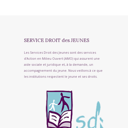
SERVICE DROIT des JEUNES
Les Services Droit des Jeunes sont des services
d'Action en Milieu Ouvert (AMO) qui assurent une
aide sociale et juridique et, à la demande, un
accompagnement du jeune. Nous veillons à ce que
les institutions respectent le jeune et ses droits.