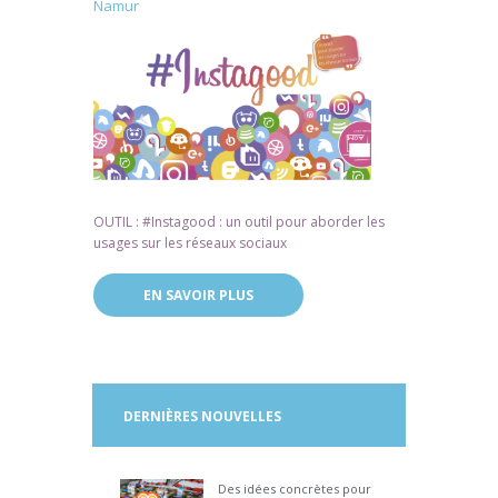
Namur
OUTIL : #Instagood : un outil pour aborder les
usages sur les réseaux sociaux
EN SAVOIR PLUS
DERNIÈRES NOUVELLES
Des idées concrètes pour