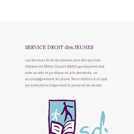
SERVICE DROIT des JEUNES
Les Services Droit des Jeunes sont des services
d'Action en Milieu Ouvert (AMO) qui assurent une
aide sociale et juridique et, à la demande, un
accompagnement du jeune. Nous veillons à ce que
les institutions respectent le jeune et ses droits.