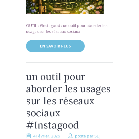
OUTIL : #Instagood : un outil pour aborder les
usages sur les réseaux sociaux
EN SAVOIR PLUS
un outil pour
aborder les usages
sur les réseaux
sociaux
#Instagood
4 Février, 2026
posté par
SDJ