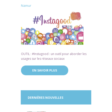
Namur
OUTIL : #Instagood : un outil pour aborder les
usages sur les réseaux sociaux
EN SAVOIR PLUS
DERNIÈRES NOUVELLES