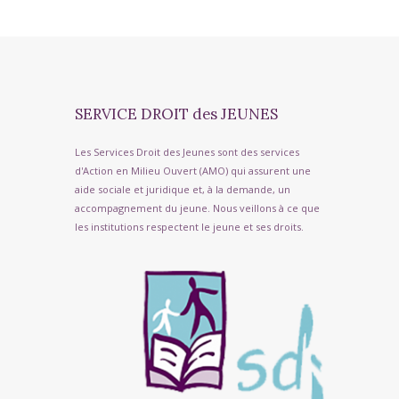
SERVICE DROIT des JEUNES
Les Services Droit des Jeunes sont des services
d'Action en Milieu Ouvert (AMO) qui assurent une
aide sociale et juridique et, à la demande, un
accompagnement du jeune. Nous veillons à ce que
les institutions respectent le jeune et ses droits.