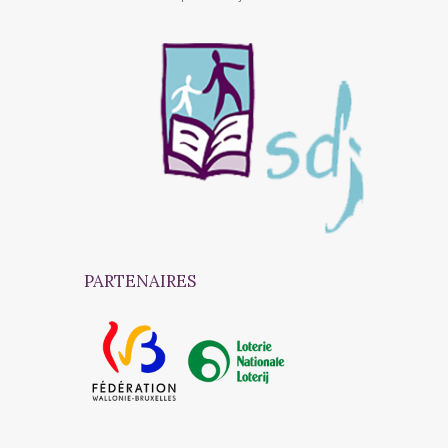
PARTENAIRES