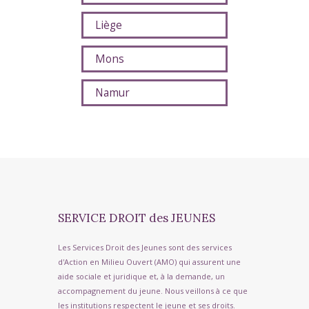
Liège
Mons
Namur
SERVICE DROIT des JEUNES
Les Services Droit des Jeunes sont des services
d'Action en Milieu Ouvert (AMO) qui assurent une
aide sociale et juridique et, à la demande, un
accompagnement du jeune. Nous veillons à ce que
les institutions respectent le jeune et ses droits.