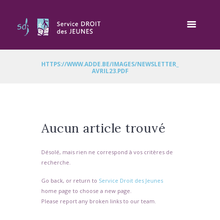
HTTPS://WWW.ADDE.BE/IMAGES/NEWSLETTER_
AVRIL23.PDF
Aucun article trouvé
Désolé, mais rien ne correspond à vos critères de
recherche.
Go back, or return to
Service Droit des Jeunes
home page to choose a new page.
Please report any broken links to our team.