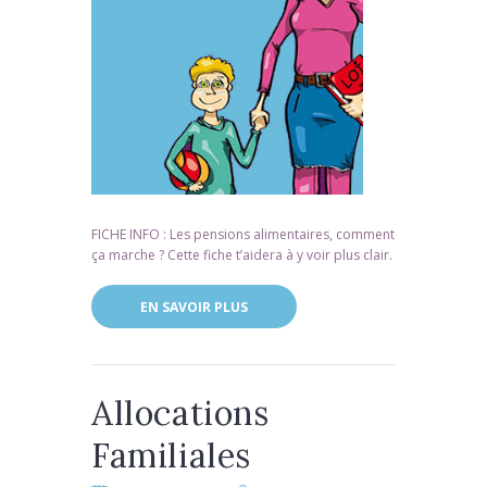
FICHE INFO : Les pensions alimentaires, comment
ça marche ? Cette fiche t’aidera à y voir plus clair.
EN SAVOIR PLUS
Allocations
Familiales