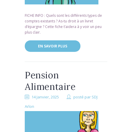
FICHE INFO : Quels sont les différents types de
comptes existants ? As-tu droit à un livret
d’épargne ? Cette fiche t’aidera à y voir un peu
plus clair.
EN SAVOIR PLUS
Pension
Alimentaire
14 Janvier, 2025
posté par
SDJ
Arlon