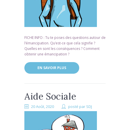
FICHE INFO : Tu te poses des questions autour de
l’émancipation. Qu’est-ce que cela signifie ?
Quelles en sont les conséquences ? Comment
obtenir une émancipation ?
EN SAVOIR PLUS
Aide Sociale
20 Août, 2020
posté par
SDJ