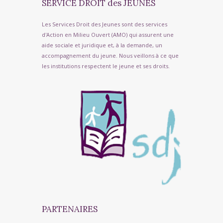
SERVICE DROIT des JEUNES
Les Services Droit des Jeunes sont des services
d'Action en Milieu Ouvert (AMO) qui assurent une
aide sociale et juridique et, à la demande, un
accompagnement du jeune. Nous veillons à ce que
les institutions respectent le jeune et ses droits.
PARTENAIRES