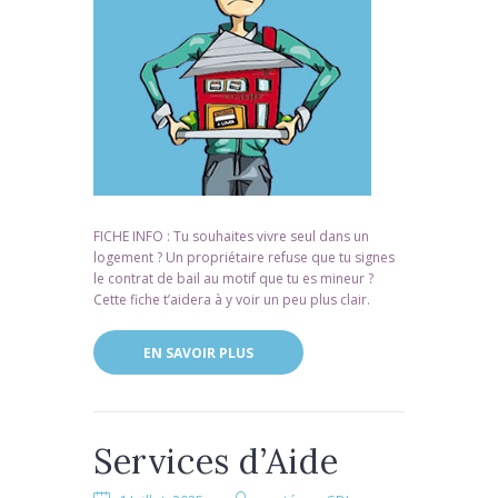
FICHE INFO : Tu souhaites vivre seul dans un
logement ? Un propriétaire refuse que tu signes
le contrat de bail au motif que tu es mineur ?
Cette fiche t’aidera à y voir un peu plus clair.
EN SAVOIR PLUS
Services d’Aide