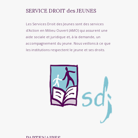
SERVICE DROIT des JEUNES
Les Services Droit des Jeunes sont des services
d'Action en Milieu Ouvert (AMO) qui assurent une
aide sociale et juridique et, à la demande, un
accompagnement du jeune. Nous veillons à ce que
les institutions respectent le jeune et ses droits.