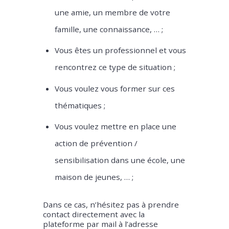
une amie, un membre de votre
famille, une connaissance, … ;
Vous êtes un professionnel et vous
rencontrez ce type de situation ;
Vous voulez vous former sur ces
thématiques ;
Vous voulez mettre en place une
action de prévention /
sensibilisation dans une école, une
maison de jeunes, … ;
Dans ce cas, n’hésitez pas à prendre
contact directement avec la
plateforme par mail à l’adresse