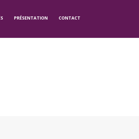
ÉS
PRÉSENTATION
CONTACT