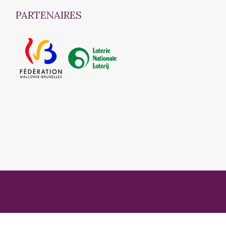
PARTENAIRES