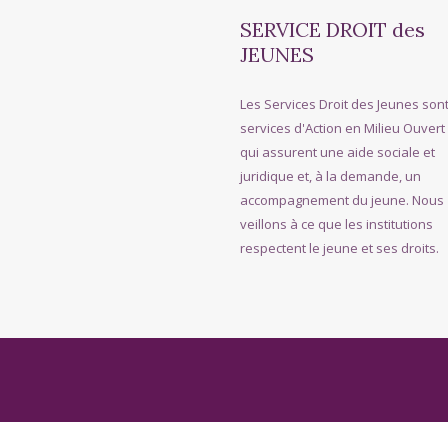
SERVICE DROIT des
JEUNES
Les Services Droit des Jeunes son
services d'Action en Milieu Ouvert
qui assurent une aide sociale et
juridique et, à la demande, un
accompagnement du jeune. Nous
veillons à ce que les institutions
respectent le jeune et ses droits.